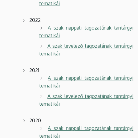
tematikái
2022
A szak nappali tagozatának tantárgyi
tematikái
A szak levelező tagozatának tantárgyi
tematikái
2021
A szak nappali tagozatának tantárgyi
tematikái
A szak levelező tagozatának tantárgyi
tematikái
2020
A szak nappali tagozatának tantárgyi
tematikái