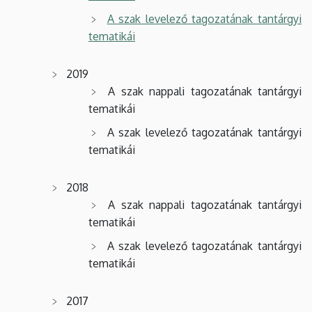
A szak levelező tagozatának tantárgyi
tematikái
2019
A szak nappali tagozatának tantárgyi
tematikái
A szak levelező tagozatának tantárgyi
tematikái
2018
A szak nappali tagozatának tantárgyi
tematikái
A szak levelező tagozatának tantárgyi
tematikái
2017