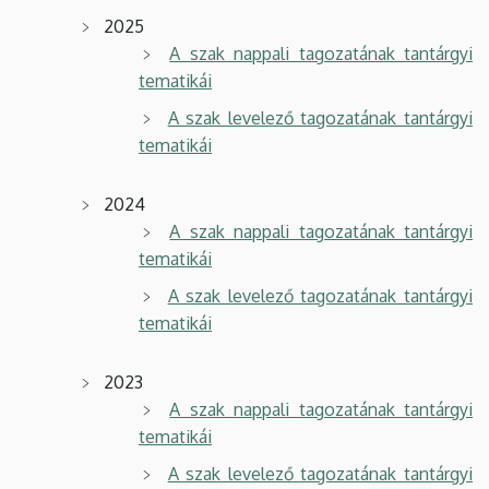
2025
A szak nappali tagozatának tantárgyi
tematikái
A szak levelező tagozatának tantárgyi
tematikái
2024
A szak nappali tagozatának tantárgyi
tematikái
A szak levelező tagozatának tantárgyi
tematikái
2023
A szak nappali tagozatának tantárgyi
tematikái
A szak levelező tagozatának tantárgyi