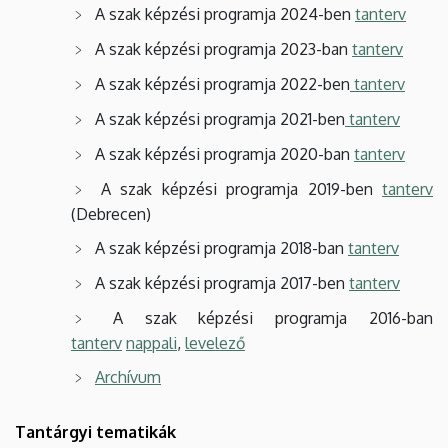
A szak képzési programja 2024-ben
tanterv
A szak képzési programja 2023-ban
tanterv
A szak képzési programja 2022-ben
tanterv
A szak képzési programja 2021-ben
tanterv
A szak képzési programja 2020-ban
tanterv
A szak képzési programja 2019-ben
tanterv
(Debrecen)
A szak képzési programja 2018-ban
tanterv
A szak képzési programja 2017-ben
tanterv
A szak képzési programja 2016-ban
tanterv
nappali
,
levelező
Archívum
Tantárgyi tematikák