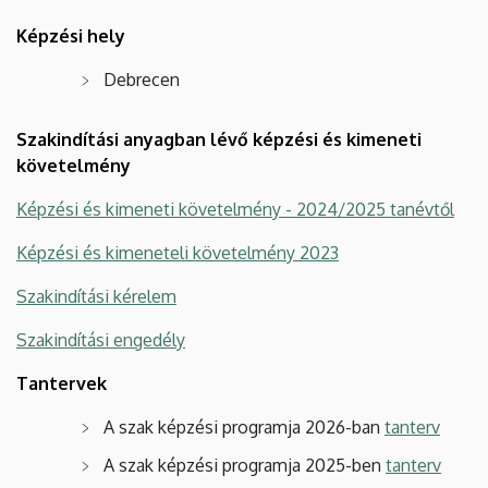
Képzési hely
Debrecen
Szakindítási anyagban lévő képzési és kimeneti
követelmény
Képzési és kimeneti követelmény - 2024/2025 tanévtől
Képzési és kimeneteli követelmény 2023
Szakindítási kérelem
Szakindítási engedély
Tantervek
A szak képzési programja 2026-ban
tanterv
A szak képzési programja 2025-ben
tanterv