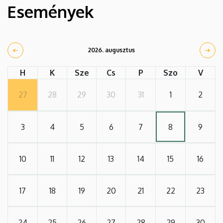
Események
2026. augusztus
H
K
Sze
Cs
P
Szo
V
27
28
29
30
31
1
2
3
4
5
6
7
8
9
10
11
12
13
14
15
16
17
18
19
20
21
22
23
24
25
26
27
28
29
30