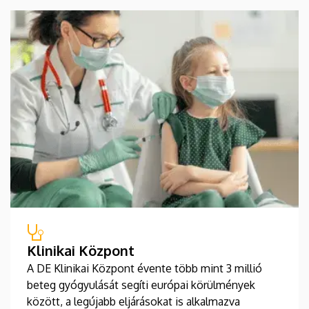
Klinikai Központ
A DE Klinikai Központ évente több mint 3 millió
beteg gyógyulását segíti európai körülmények
között, a legújabb eljárásokat is alkalmazva