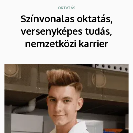
OKTATÁS
Színvonalas oktatás,
versenyképes tudás,
nemzetközi karrier