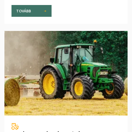
TOVÁBB