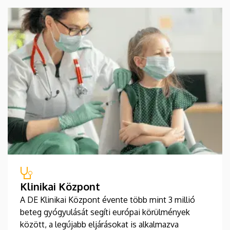
Klinikai Központ
A DE Klinikai Központ évente több mint 3 millió
beteg gyógyulását segíti európai körülmények
között, a legújabb eljárásokat is alkalmazva