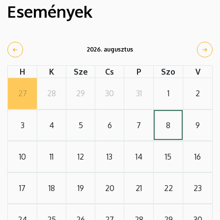
Események
2026. augusztus
H
K
Sze
Cs
P
Szo
V
27
28
29
30
31
1
2
3
4
5
6
7
8
9
10
11
12
13
14
15
16
17
18
19
20
21
22
23
24
25
26
27
28
29
30