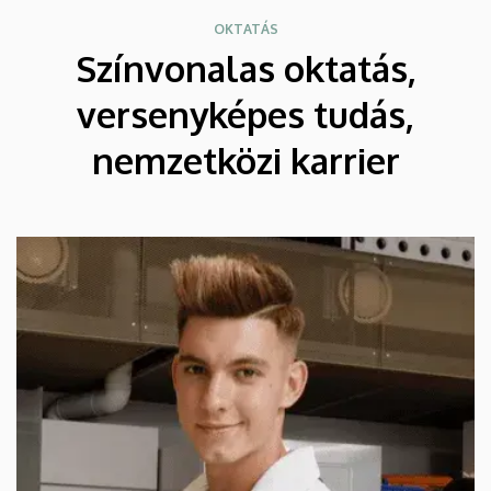
OKTATÁS
Színvonalas oktatás,
versenyképes tudás,
nemzetközi karrier