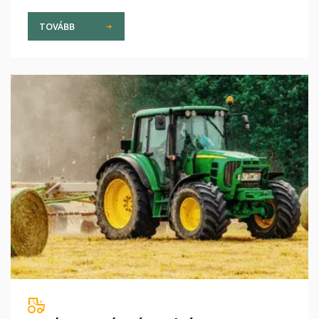
TOVÁBB