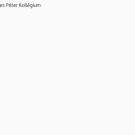
es Péter Kollégium