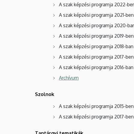
A szak képzési programja 2022-b
A szak képzési programja 2021-be
A szak képzési programja 2020-b
A szak képzési programja 2019-be
A szak képzési programja 2018-ba
A szak képzési programja 2017-be
A szak képzési programja 2016-ba
Archívum
Szolnok
A szak képzési programja 2015-be
A szak képzési programja 2017-be
Tantárgyi tematikák