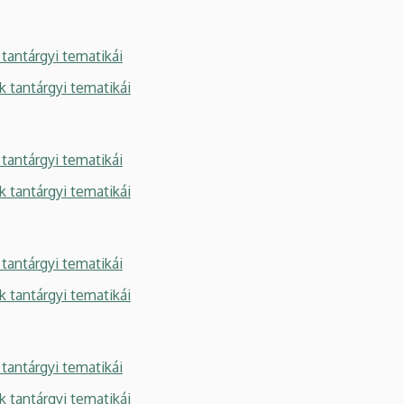
tantárgyi tematikái
k tantárgyi tematikái
tantárgyi tematikái
k tantárgyi tematikái
tantárgyi tematikái
k tantárgyi tematikái
tantárgyi tematikái
k tantárgyi tematikái