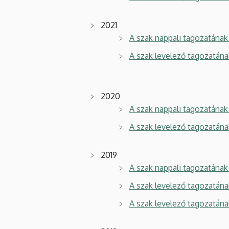
2021
A szak nappali tagozatának 
A szak levelező tagozatána
2020
A szak nappali tagozatának 
A szak levelező tagozatána
2019
A szak nappali tagozatának 
A szak levelező tagozatána
A szak levelező tagozatána