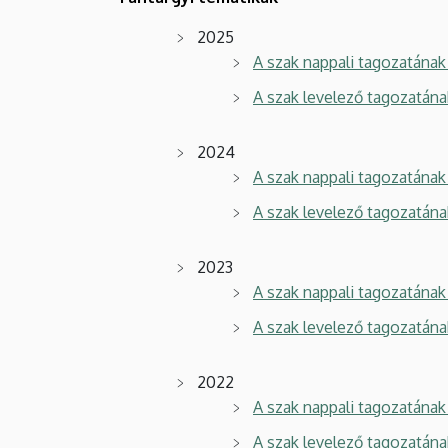
2025
A szak nappali tagozatának 
A szak levelező tagozatána
2024
A szak nappali tagozatának 
A szak levelező tagozatána
2023
A szak nappali tagozatának 
A szak levelező tagozatána
2022
A szak nappali tagozatának 
A szak levelező tagozatána