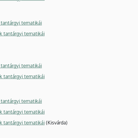
tantárgyi tematikái
k tantárgyi tematikái
tantárgyi tematikái
k tantárgyi tematikái
tantárgyi tematikái
k tantárgyi tematikái
k tantárgyi tematikái
(Kisvárda)