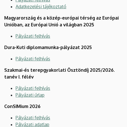
Adatkezelési tájékoztató
Magyarország és a közép-európai térség az Európai
Unióban, az Európai Unió a világban 2025
Pályázati felhívás
Dura-Kuti diplomamunka-pályázat 2025
Pályázati felhívás
Szakmai-és terepgyakorlati Ösztöndíj 2025/2026.
tanév I. félév
Pályázati felhívás
Pályázati űrlap
ConSIMium 2026
Pályázati felhívás
Pályázati adatlap