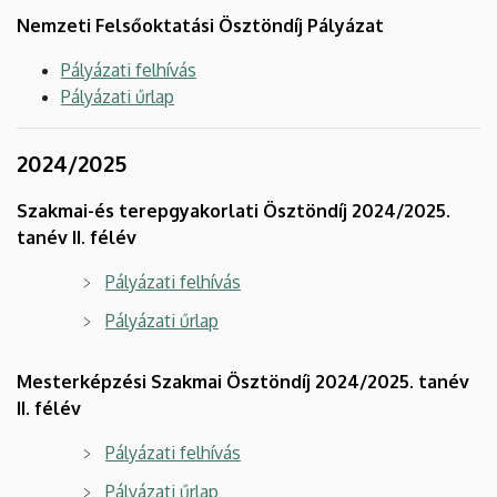
Nemzeti Felsőoktatási Ösztöndíj Pályázat
Pályázati felhívás
Pályázati űrlap
2024/2025
Szakmai-és terepgyakorlati Ösztöndíj 2024/2025.
tanév II. félév
Pályázati felhívás
Pályázati űrlap
Mesterképzési Szakmai Ösztöndíj 2024/2025. tanév
II. félév
Pályázati felhívás
Pályázati űrlap