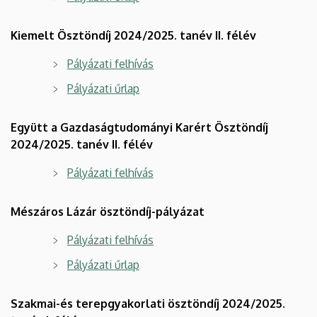
Kiemelt Ösztöndíj 2024/2025. tanév II. félév
Pályázati felhívás
Pályázati űrlap
Együtt a Gazdaságtudományi Karért Ösztöndíj
2024/2025. tanév II. félév
Pályázati felhívás
Mészáros Lázár ösztöndíj-pályázat
Pályázati felhívás
Pályázati űrlap
Szakmai-és terepgyakorlati ösztöndíj 2024/2025.