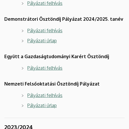
Pályázati felhívás
Demonstrátori Ösztöndíj Pályázat 2024/2025. tanév
Pályázati felhívás
Pályázati űrlap
Együtt a Gazdaságtudományi Karért Ösztöndíj
Pályázati felhívás
Nemzeti Felsőoktatási Ösztöndíj Pályázat
Pályázati felhívás
Pályázati űrlap
2023/2024