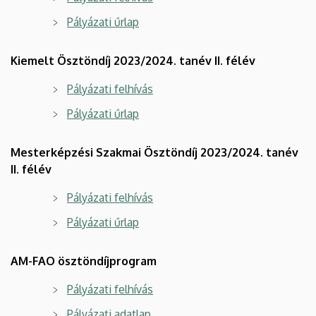
Pályázati űrlap
Kiemelt Ösztöndíj 2023/2024. tanév II. félév
Pályázati felhívás
Pályázati űrlap
Mesterképzési Szakmai Ösztöndíj 2023/2024. tanév
II. félév
Pályázati felhívás
Pályázati űrlap
AM-FAO ösztöndíjprogram
Pályázati felhívás
Pályázati adatlap