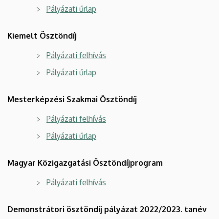
Pályázati űrlap
Kiemelt Ösztöndíj
Pályázati felhívás
Pályázati űrlap
Mesterképzési Szakmai Ösztöndíj
Pályázati felhívás
Pályázati űrlap
Magyar Közigazgatási Ösztöndíjprogram
Pályázati felhívás
Demonstrátori ösztöndíj pályázat 2022/2023. tanév