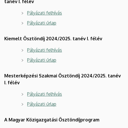
tanév I. félév
Pályázati felhívás
Pályázati űrlap
Kiemelt Ösztöndíj 2024/2025. tanév I. félév
Pályázati felhívás
Pályázati űrlap
Mesterképzési Szakmai Ösztöndíj 2024/2025. tanév
I. félév
Pályázati felhívás
Pályázati űrlap
A Magyar Közigazgatási Ösztöndíjprogram