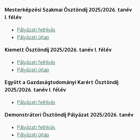
Mesterképzési Szakmai Ösztöndíj 2025/2026. tanév
I. félév
Pályázati felhívás
Pályázati űrlap
Kiemelt Ösztöndíj 2025/2026. tanév I. félév
Pályázati felhívás
Pályázati űrlap
Együtt a Gazdaságtudományi Karért Ösztöndíj
2025/2026. tanév I. félév
Pályázati felhívás
Demonstrátori Ösztöndíj Pályázat 2025/2026. tanév
Pályázati felhívás
Pályázati űrlap