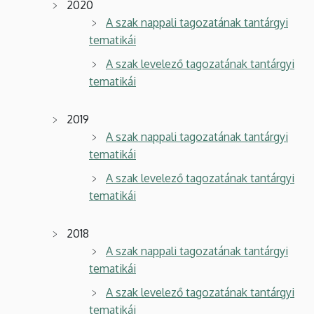
2020
A szak nappali tagozatának tantárgyi
tematikái
A szak levelező tagozatának tantárgyi
tematikái
2019
A szak nappali tagozatának tantárgyi
tematikái
A szak levelező tagozatának tantárgyi
tematikái
2018
A szak nappali tagozatának tantárgyi
tematikái
A szak levelező tagozatának tantárgyi
tematikái