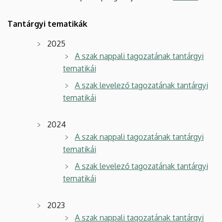
Tantárgyi tematikák
2025
A szak nappali tagozatának tantárgyi
tematikái
A szak levelező tagozatának tantárgyi
tematikái
2024
A szak nappali tagozatának tantárgyi
tematikái
A szak levelező tagozatának tantárgyi
tematikái
2023
A szak nappali tagozatának tantárgyi