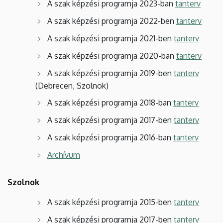
A szak képzési programja 2023-ban
tanterv
A szak képzési programja 2022-ben
tanterv
A szak képzési programja 2021-ben
tanterv
A szak képzési programja 2020-ban
tanterv
A szak képzési programja 2019-ben
tanterv
(Debrecen, Szolnok)
A szak képzési programja 2018-ban
tanterv
A szak képzési programja 2017-ben
tanterv
A szak képzési programja 2016-ban
tanterv
Archívum
Szolnok
A szak képzési programja 2015-ben
tanterv
A szak képzési programja 2017-ben
tanterv