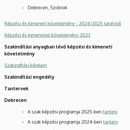
Debrecen, Szolnok
Képzési és kimeneti követelmény - 2024/2025 tanévtől
Képzési és kimeneteli követelmény 2023
Szakindítási anyagban lévő képzési és kimeneti
követelmény
Szakindítási kérelem
Szakindítási engedély
Tantervek
Debrecen
A szak képzési programja 2025-ben
tanterv
A szak képzési programja 2024-ben
tanterv