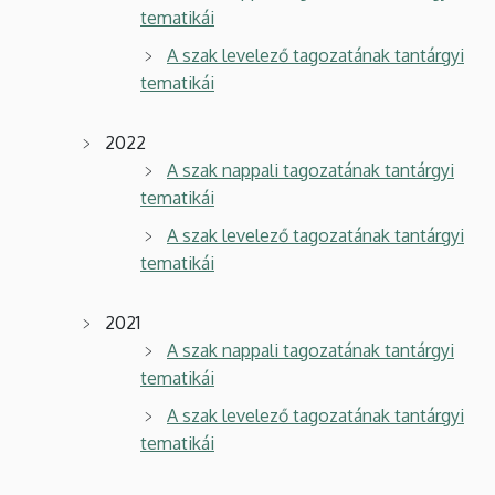
tematikái
A szak levelező tagozatának tantárgyi
tematikái
2022
A szak nappali tagozatának tantárgyi
tematikái
A szak levelező tagozatának tantárgyi
tematikái
2021
A szak nappali tagozatának tantárgyi
tematikái
A szak levelező tagozatának tantárgyi
tematikái