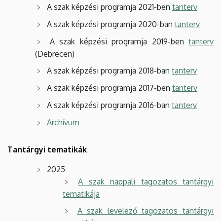
A szak képzési programja 2021-ben
tanterv
A szak képzési programja 2020-ban
tanterv
A szak képzési programja 2019-ben
tanterv
(Debrecen)
A szak képzési programja 2018-ban
tanterv
A szak képzési programja 2017-ben
tanterv
A szak képzési programja 2016-ban
tanterv
Archívum
Tantárgyi tematikák
2025
A szak nappali tagozatos tantárgyi
tematikája
A szak levelező tagozatos tantárgyi