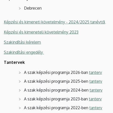
Debrecen
Képzési és kimeneti követelmény - 2024/2025 tanévtől
Képzési és kimeneteli követelmény 2023
Szakindítási kérelem
Szakindítási engedély
Tantervek
A szak képzési programja 2026-ban
tanterv
A szak képzési programja 2025-ben
tanterv
A szak képzési programja 2024-ben
tanterv
A szak képzési programja 2023-ban
tanterv
A szak képzési programja 2022-ben
tanterv