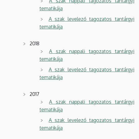
A szak nappali tagozatos tantárgyi
tematikája
A szak levelező tagozatos tantárgyi
tematikája
2018
A szak nappali tagozatos tantárgyi
tematikája
A szak levelező tagozatos tantárgyi
tematikája
2017
A szak nappali tagozatos tantárgyi
tematikája
A szak levelező tagozatos tantárgyi
tematikája