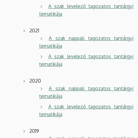
A szak levelező tagozatos tantárgyi
tematikája
2021
A szak nappali tagozatos tantárgyi
tematikája
A szak levelező tagozatos tantárgyi
tematikája
2020
A szak nappali tagozatos tantárgyi
tematikája
A szak levelező tagozatos tantárgyi
tematikája
2019