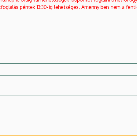
foglalás péntek 13:30-ig lehetséges. Amennyiben nem a fentie