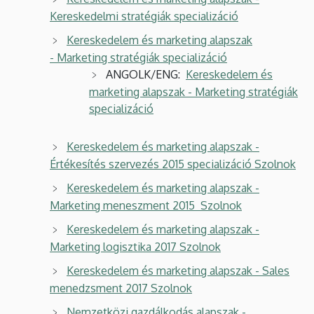
Kereskedelmi stratégiák specializáció
Kereskedelem és marketing alapszak
- Marketing stratégiák specializáció
ANGOLK/ENG:
Kereskedelem és
marketing alapszak - Marketing stratégiák
specializáció
Kereskedelem és marketing alapszak -
Értékesítés szervezés 2015 specializáció Szolnok
Kereskedelem és marketing alapszak -
Marketing meneszment 2015 Szolnok
Kereskedelem és marketing alapszak -
Marketing logisztika 2017 Szolnok
Kereskedelem és marketing alapszak - Sales
menedzsment 2017 Szolnok
Nemzetközi gazdálkodás alapszak -