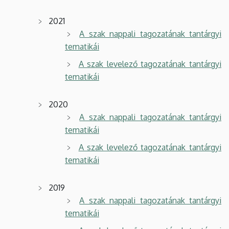
2021
A szak nappali tagozatának tantárgyi
tematikái
A szak levelező tagozatának tantárgyi
tematikái
2020
A szak nappali tagozatának tantárgyi
tematikái
A szak levelező tagozatának tantárgyi
tematikái
2019
A szak nappali tagozatának tantárgyi
tematikái