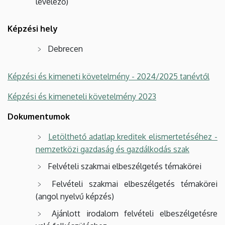
levelező)
Képzési hely
Debrecen
Képzési és kimeneti követelmény - 2024/2025 tanévtől
Képzési és kimeneteli követelmény 2023
Dokumentumok
Letölthető adatlap kreditek elismertetéséhez -
nemzetközi gazdaság és gazdálkodás szak
Felvételi szakmai elbeszélgetés témakörei
Felvételi szakmai elbeszélgetés témakörei
(angol nyelvű képzés)
Ajánlott irodalom felvételi elbeszélgetésre