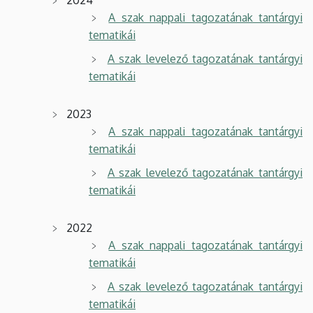
A szak nappali tagozatának tantárgyi
tematikái
A szak levelező tagozatának tantárgyi
tematikái
2023
A szak nappali tagozatának tantárgyi
tematikái
A szak levelező tagozatának tantárgyi
tematikái
2022
A szak nappali tagozatának tantárgyi
tematikái
A szak levelező tagozatának tantárgyi
tematikái