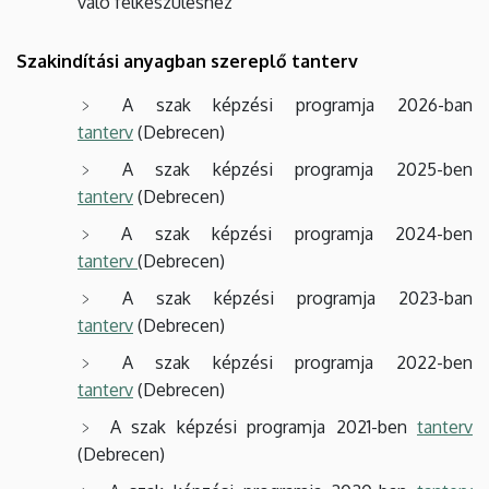
való felkészüléshez
Szakindítási anyagban szereplő tanterv
A szak képzési programja 2026-ban
tanterv
(Debrecen)
A szak képzési programja 2025-ben
tanterv
(Debrecen)
A szak képzési programja 2024-ben
tanterv
(Debrecen)
A szak képzési programja 2023-ban
tanterv
(Debrecen)
A szak képzési programja 2022-ben
tanterv
(Debrecen)
A szak képzési programja 2021-ben
tanterv
(Debrecen)